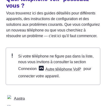
vous ?
Vous trouverez ici des guides détaillés pour différents 
appareils, des instructions de configuration et des 
solutions aux problèmes courants. Que vous configuriez 
un nouveau téléphone ou que vous cherchiez à 
résoudre un problème — c'est ici qu'il faut commencer.
Si votre téléphone ne figure pas dans la liste, 
nous vous invitons à consulter la section 
Connexion 
 pour 
Autre téléphone VoIP
connecter votre appareil.
Aastra