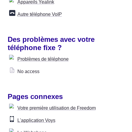
Appareils Yealink
Autre téléphone VoIP
Des problèmes avec votre 
téléphone fixe ?
Problèmes de téléphone
No access
Pages connexes
Votre première utilisation de Freedom
L'application Voys