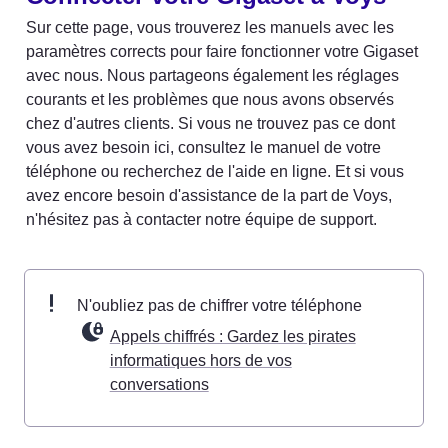
Sur cette page, vous trouverez les manuels avec les 
paramètres corrects pour faire fonctionner votre Gigaset 
avec nous. Nous partageons également les réglages 
courants et les problèmes que nous avons observés 
chez d'autres clients. Si vous ne trouvez pas ce dont 
vous avez besoin ici, consultez le manuel de votre 
téléphone ou recherchez de l'aide en ligne. Et si vous 
avez encore besoin d'assistance de la part de Voys, 
n'hésitez pas à contacter notre équipe de support.
N'oubliez pas de chiffrer votre téléphone 
Appels chiffrés : Gardez les pirates
informatiques hors de vos
conversations