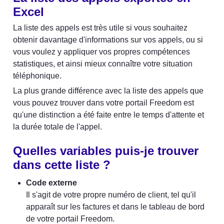
Excel
La liste des appels est très utile si vous souhaitez 
obtenir davantage d'informations sur vos appels, ou si 
vous voulez y appliquer vos propres compétences 
statistiques, et ainsi mieux connaître votre situation 
téléphonique.
La plus grande différence avec la liste des appels que 
vous pouvez trouver dans votre portail Freedom est 
qu'une distinction a été faite entre le temps d'attente et 
la durée totale de l'appel.
Quelles variables puis-je trouver 
dans cette liste ?
Code externe
Il s'agit de votre propre numéro de client, tel qu'il 
apparaît sur les factures et dans le tableau de bord 
de votre portail Freedom.