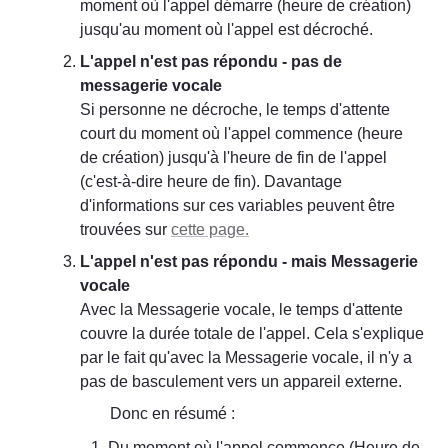
moment où l'appel démarre (heure de création) 
jusqu'au moment où l'appel est décroché.
L'appel n'est pas répondu - pas de 
messagerie vocale
Si personne ne décroche, le temps d'attente 
court du moment où l'appel commence (heure 
de création) jusqu'à l'heure de fin de l'appel 
(c'est-à-dire heure de fin). Davantage 
d'informations sur ces variables peuvent être 
trouvées sur 
cette page.
L'appel n'est pas répondu - mais Messagerie 
vocale
Avec la Messagerie vocale, le temps d'attente 
couvre la durée totale de l'appel. Cela s'explique 
par le fait qu'avec la Messagerie vocale, il n'y a 
pas de basculement vers un appareil externe.
Donc en résumé :
Du moment où l'appel commence (Heure de 