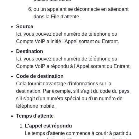
ou un appelant se déconnecte en attendant 
dans la File d'attente.
Source
Ici, vous trouvez quel numéro de téléphone ou 
Compte VoIP a initié l'Appel sortant ou Entrant.
Destination
Ici, vous trouvez quel numéro de téléphone ou 
Compte VoIP a répondu à l'Appel sortant ou Entrant.
Code de destination
Cela fournit davantage d'informations sur la 
destination. Par exemple, s'il s'agit du code du pays, 
s'il s'agit d'un numéro spécial ou d'un numéro de 
téléphone mobile.
Temps d'attente
L'appel est répondu
Le temps d'attente commence à courir à partir du 