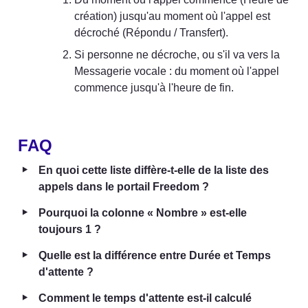
création) jusqu'au moment où l'appel est 
décroché (Répondu / Transfert).
Si personne ne décroche, ou s'il va vers la 
Messagerie vocale : du moment où l'appel 
commence jusqu'à l'heure de fin.
FAQ
‣
En quoi cette liste diffère-t-elle de la liste des 
appels dans le portail Freedom ?
‣
Pourquoi la colonne « Nombre » est-elle 
toujours 1 ?
‣
Quelle est la différence entre Durée et Temps 
d'attente ?
‣
Comment le temps d'attente est-il calculé 