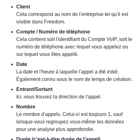
Client
Cela correspond au nom de l'entreprise tel qu'il est 
visible dans Freedom.
Compte / Numéro de téléphone
Cela contient soit l'identifiant du Compte VoIP, soit le 
numéro de téléphone avec lequel vous appelez ou 
sur lequel vous êtes appelé.
Date
La date et l'heure à laquelle l'appel a été initié. 
Également connu sous le nom de temps de création.
Entrant/Sortant
Ici, vous trouvez la direction de l'appel.
Nombre
Le nombre d'appels. Celui-ci est toujours 1, sauf 
lorsque vous regroupez vous-même les données 
pour une analyse plus approfondie.
Durée (c'est-à-dire durée de l'appel)