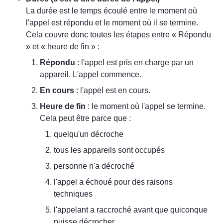
La durée est le temps écoulé entre le moment où 
l'appel est répondu et le moment où il se termine.

Cela couvre donc toutes les étapes entre « Répondu 
» et « heure de fin » :
Répondu
 : l'appel est pris en charge par un 
appareil. L'appel commence.
En cours
 : l'appel est en cours.
Heure de fin
 : le moment où l'appel se termine. 
Cela peut être parce que :
quelqu'un décroche
tous les appareils sont occupés
personne n'a décroché
l'appel a échoué pour des raisons 
techniques
l'appelant a raccroché avant que quiconque 
puisse décrocher