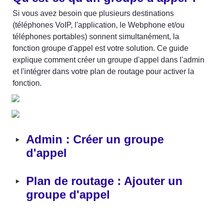
Si vous avez besoin que plusieurs destinations 
(téléphones VoIP, l'application, le Webphone et/ou 
téléphones portables) sonnent simultanément, la 
fonction groupe d'appel est votre solution. Ce guide 
explique comment créer un groupe d'appel dans l'admin 
et l'intégrer dans votre plan de routage pour activer la 
fonction.
‣
Admin : Créer un groupe 
d'appel
‣
Plan de routage
 : 
Ajouter un 
groupe d'appel