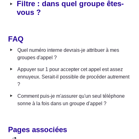
‣
Filtre : dans quel groupe êtes-
vous ?
FAQ
‣
Quel numéro interne devrais-je attribuer à mes 
groupes d'appel ?
‣
Appuyer sur 1 pour accepter cet appel est assez 
ennuyeux. Serait-il possible de procéder autrement 
?
‣
Comment puis-je m'assurer qu'un seul téléphone 
sonne à la fois dans un groupe d'appel ?
Pages associées