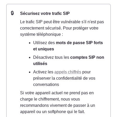
🔒
Sécurisez votre trafic SIP
Le trafic SIP peut être vulnérable s'il n'est pas 
correctement sécurisé. Pour protéger votre 
système téléphonique :
Utilisez des 
mots de passe SIP forts 
et uniques
Désactivez tous les 
comptes SIP non 
utilisés
Activez les 
appels chiffrés
 pour 
préserver la confidentialité de vos 
conversations
Si votre appareil actuel ne prend pas en 
charge le chiffrement, nous vous 
recommandons vivement de passer à un 
appareil ou un softphone qui le fait.