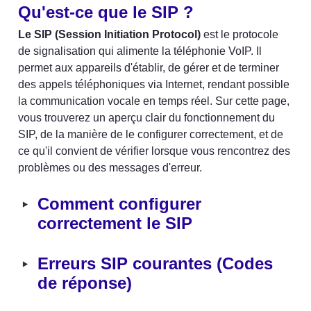
Qu'est-ce que le SIP ?
Le SIP (Session Initiation Protocol)
 est le protocole 
de signalisation qui alimente la téléphonie VoIP. Il 
permet aux appareils d'établir, de gérer et de terminer 
des appels téléphoniques via Internet, rendant possible 
la communication vocale en temps réel. Sur cette page, 
vous trouverez un aperçu clair du fonctionnement du 
SIP, de la manière de le configurer correctement, et de 
ce qu'il convient de vérifier lorsque vous rencontrez des 
problèmes ou des messages d'erreur.
‣
Comment configurer 
correctement le SIP
‣
Erreurs SIP courantes (Codes 
de réponse)