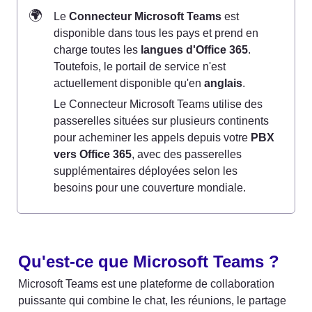
🌍
Le 
Connecteur Microsoft Teams
 est 
disponible dans tous les pays et prend en 
charge toutes les 
langues d'Office 365
. 
Toutefois, le portail de service n'est 
actuellement disponible qu'en 
anglais
.
Le Connecteur Microsoft Teams utilise des 
passerelles situées sur plusieurs continents 
pour acheminer les appels depuis votre 
PBX 
vers Office 365
, avec des passerelles 
supplémentaires déployées selon les 
besoins pour une couverture mondiale.
Qu'est-ce que Microsoft Teams ? 
Microsoft Teams est une plateforme de collaboration 
puissante qui combine le chat, les réunions, le partage 