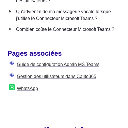
des utilisateurs ?
‣
Qu'advient-il de ma messagerie vocale lorsque 
j'utilise le Connecteur Microsoft Teams ?
‣
Combien coûte le Connecteur Microsoft Teams ?
Pages associées 
Guide de configuration Admin MS Teams
Gestion des utilisateurs dans Callto365
WhatsApp