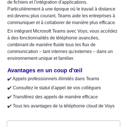
de fichiers et l'intégration d'applications. 
Particulièrement à une époque où le travail à distance 
est devenu plus courant, Teams aide les entreprises à 
communiquer et à collaborer de manière plus efficace.
En intégrant Microsoft Teams avec Voys, vous accédez 
à des fonctionnalités de téléphonie avancées, 
combinant de manière fluide tous les flux de 
communication – tant internes qu'externes – dans un 
environnement unique et familier.
Avantages en un coup d'œil
✔️ Appels professionnels illimités dans Teams
✔️ Consultez le statut d'appel de vos collègues
✔️ Transférez des appels de manière efficace
✔️ Tous les avantages de la téléphonie cloud de Voys