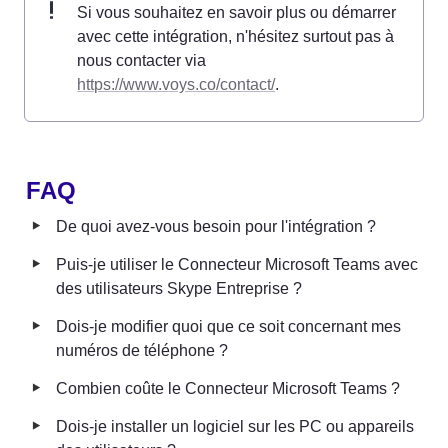
Si vous souhaitez en savoir plus ou démarrer 
avec cette intégration, n'hésitez surtout pas à 
nous contacter via 
https://www.voys.co/contact/
.
FAQ 
‣
De quoi avez-vous besoin pour l'intégration ? 
‣
Puis-je utiliser le Connecteur Microsoft Teams avec 
des utilisateurs Skype Entreprise ?
‣
Dois-je modifier quoi que ce soit concernant mes 
numéros de téléphone ?
‣
Combien coûte le Connecteur Microsoft Teams ?
‣
Dois-je installer un logiciel sur les PC ou appareils 