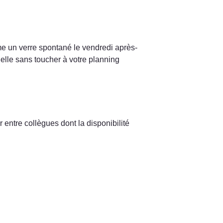
e un verre spontané le vendredi après-
lle sans toucher à votre planning 
entre collègues dont la disponibilité 