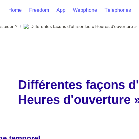
Home
Freedom
App
Webphone
Téléphones
 aider ?
Différentes façons d'utiliser les « Heures d'ouverture »
/
Différentes façons d'u
Heures d'ouverture 
ge temporel