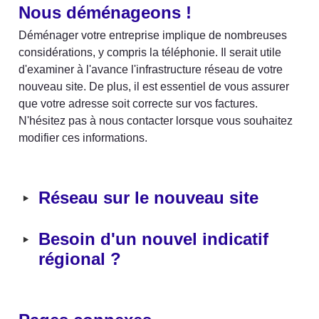
Nous déménageons !
Déménager votre entreprise implique de nombreuses 
considérations, y compris la téléphonie. Il serait utile 
d'examiner à l'avance l'infrastructure réseau de votre 
nouveau site. De plus, il est essentiel de vous assurer 
que votre adresse soit correcte sur vos factures. 
N'hésitez pas à nous contacter lorsque vous souhaitez 
modifier ces informations.
‣
Réseau sur le nouveau site
‣
Besoin d'un nouvel indicatif 
régional ?