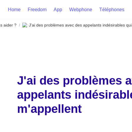
Home
Freedom
App
Webphone
Téléphones
 aider ?
J'ai des problèmes avec des appelants indésirables qui
/
J'ai des problèmes a
appelants indésirable
m'appellent