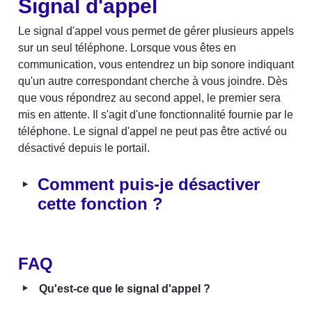
Signal d'appel
Le signal d'appel vous permet de gérer plusieurs appels 
sur un seul téléphone. Lorsque vous êtes en 
communication, vous entendrez un bip sonore indiquant 
qu'un autre correspondant cherche à vous joindre. Dès 
que vous répondrez au second appel, le premier sera 
mis en attente. Il s'agit d'une fonctionnalité fournie par le 
téléphone. Le signal d'appel ne peut pas être activé ou 
désactivé depuis le portail.
‣
Comment puis-je désactiver 
cette fonction ?
FAQ
‣
Qu'est-ce que le signal d'appel ?