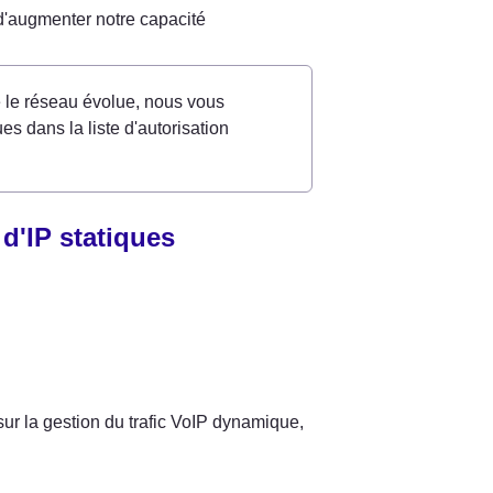
d'augmenter notre capacité 
 le réseau évolue, nous vous 
 dans la liste d'autorisation 
d'IP statiques
ur la gestion du trafic VoIP dynamique, 