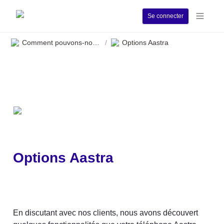
Se connecter
Comment pouvons-nous vous aider ?
Options Aastra
/
Options Aastra
En discutant avec nos clients, nous avons découvert 