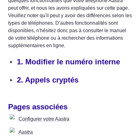
quelques fonctionnalités que votre téléphone Aastra 
peut offrir, et nous les avons expliquées sur cette page. 
Veuillez noter qu'il peut y avoir des différences selon les 
types de téléphones. D'autres fonctionnalités sont 
disponibles, n'hésitez donc pas à consulter le manuel 
de votre téléphone ou à rechercher des informations 
supplémentaires en ligne.
‣
1. Modifier le numéro interne
‣
2. Appels cryptés
Pages associées
Configurer votre Aastra
Aastra