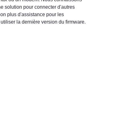
e solution pour connecter d'autres 
n plus d'assistance pour les 
iliser la dernière version du firmware.