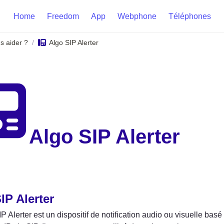
Home
Freedom
App
Webphone
Téléphones
 aider ?
Algo SIP Alerter
/
Algo SIP Alerter
IP Alerter
P Alerter est un dispositif de notification audio ou visuelle basé