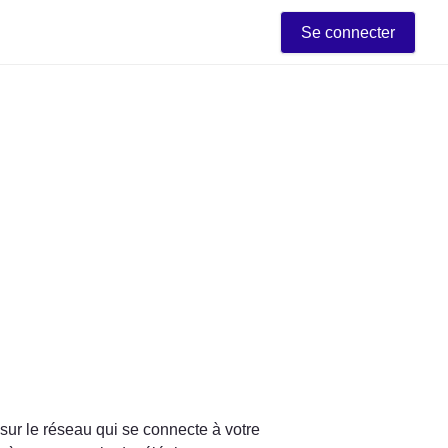
Se connecter
 sur le réseau qui se connecte à votre 